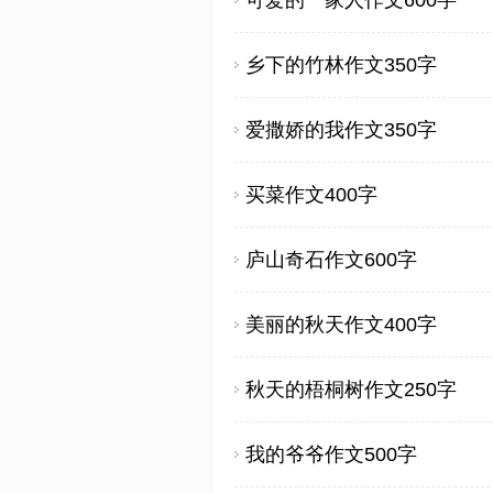
可爱的一家人作文600字
乡下的竹林作文350字
爱撒娇的我作文350字
买菜作文400字
庐山奇石作文600字
美丽的秋天作文400字
秋天的梧桐树作文250字
我的爷爷作文500字