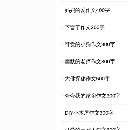
妈妈的爱作文400字
下雪了作文200字
可爱的小狗作文300字
幽默的老师作文300字
大佛探秘作文500字
夸夸我的家乡作文300字
DIY小木屋作文300字