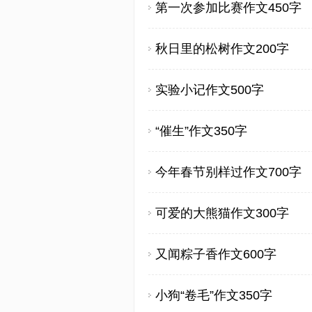
第一次参加比赛作文450字
秋日里的松树作文200字
实验小记作文500字
“催生”作文350字
今年春节别样过作文700字
可爱的大熊猫作文300字
又闻粽子香作文600字
小狗“卷毛”作文350字