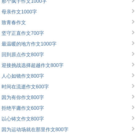
那个疯子作文1000字
母亲作文1000字
致青春作文
坚守正直作文700字
最温暖的地方作文1000字
回到原点作文800字
迎接挑战选择超越作文800字
人心如镜作文800字
时间在流逝作文600字
因为有你作文800字
拒绝平庸作文600字
以心铸文作文800字
因为运动场就在那里作文800字