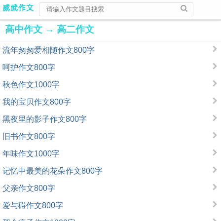
高中作文
→
高二作文
流年匆匆爱相随作文800字
呵护作文800字
秋色作文1000字
我的宝贝作文800字
黑夜里的影子作文800字
旧书作文800字
年味作文1000字
记忆中最美的花朵作文800字
父亲作文800字
爱与碍作文800字