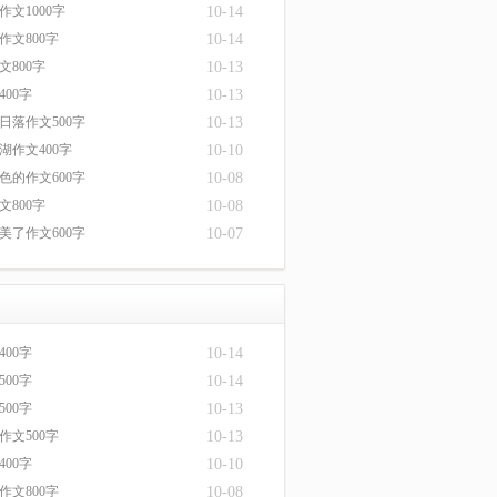
文1000字
10-14
作文800字
10-14
文800字
10-13
00字
10-13
日落作文500字
10-13
湖作文400字
10-10
色的作文600字
10-08
文800字
10-08
美了作文600字
10-07
00字
10-14
00字
10-14
00字
10-13
作文500字
10-13
00字
10-10
作文800字
10-08