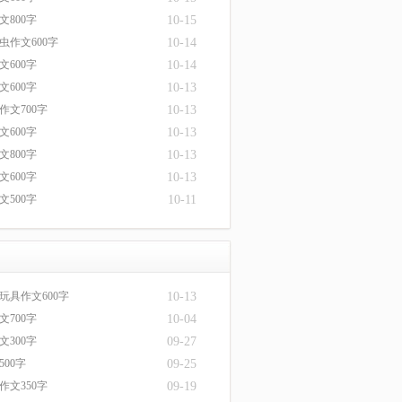
文800字
10-15
虫作文600字
10-14
文600字
10-14
文600字
10-13
作文700字
10-13
文600字
10-13
文800字
10-13
文600字
10-13
文500字
10-11
玩具作文600字
10-13
文700字
10-04
文300字
09-27
00字
09-25
作文350字
09-19