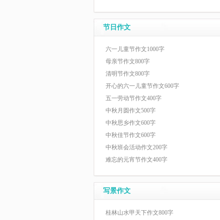
节日作文
六一儿童节作文1000字
母亲节作文800字
清明节作文800字
开心的六一儿童节作文600字
五一劳动节作文400字
中秋月圆作文500字
中秋思乡作文600字
中秋佳节作文600字
中秋班会活动作文200字
难忘的元宵节作文400字
写景作文
桂林山水甲天下作文800字