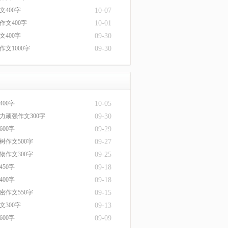
文400字
10-07
作文400字
10-01
文400字
09-30
文1000字
09-30
00字
10-05
力顽强作文300字
09-30
00字
09-29
树作文500字
09-27
物作文300字
09-25
50字
09-18
00字
09-18
密作文550字
09-15
文300字
09-13
00字
09-09