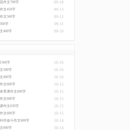
花作文700字
09-18
作文450字
09-13
作文500字
09-12
00字
09-11
文400字
09-10
500字
10-16
文500字
10-16
文400字
10-16
作文600字
10-15
体育课作文600字
10-15
作文600字
10-15
课作文650字
10-15
作文600字
10-15
叫作奋斗作文600字
10-14
文600字
10-14