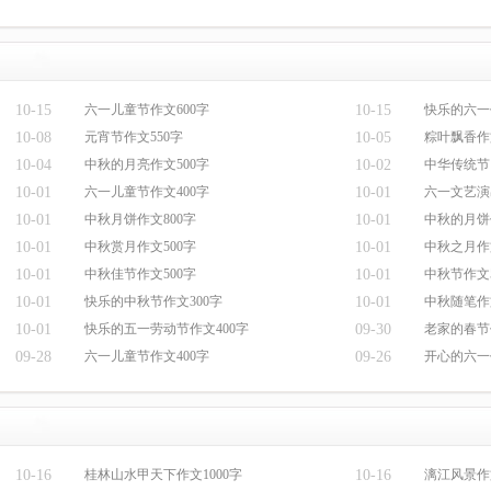
10-15
六一儿童节作文600字
10-15
快乐的六一
10-08
元宵节作文550字
10-05
粽叶飘香作
10-04
中秋的月亮作文500字
10-02
中华传统节
10-01
六一儿童节作文400字
10-01
六一文艺演
10-01
中秋月饼作文800字
10-01
中秋的月饼
10-01
中秋赏月作文500字
10-01
中秋之月作
10-01
中秋佳节作文500字
10-01
中秋节作文5
10-01
快乐的中秋节作文300字
10-01
中秋随笔作
10-01
快乐的五一劳动节作文400字
09-30
老家的春节
09-28
六一儿童节作文400字
09-26
开心的六一
10-16
桂林山水甲天下作文1000字
10-16
漓江风景作