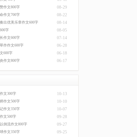
赞作文800字
08-29
命作文700字
08-22
奏出优美乐章作文600字
08-14
00字
08-05
长作文600字
07-14
草作作文600字
06-28
文600字
06-18
炎作文800字
06-17
作文300字
10-13
师作文500字
10-10
记作文350字
10-07
作文500字
09-28
以倒流作文800字
09-27
球作文350字
09-25