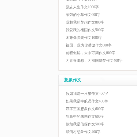
励志人生作文1000字
顽强的小草作文600字
我和我的梦想作文800字
我爱我的祖国作文500字
困难像弹簧作文1000字
祖国，我为你骄傲作文600字
前程似锦，未来可期作文800字
为青春喝彩，为祖国筑梦作文400字
想象作文
假如我是一只猫作文400字
如果我是宇航员作文400字
汉字王国想象作文600字
想象中的未来作文600字
假如我是侦探作文500字
颠倒村想象作文400字