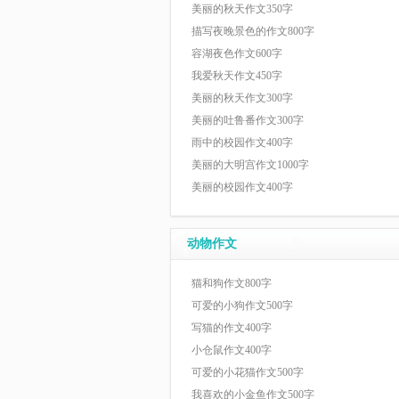
美丽的秋天作文350字
描写夜晚景色的作文800字
容湖夜色作文600字
我爱秋天作文450字
美丽的秋天作文300字
美丽的吐鲁番作文300字
雨中的校园作文400字
美丽的大明宫作文1000字
美丽的校园作文400字
动物作文
猫和狗作文800字
可爱的小狗作文500字
写猫的作文400字
小仓鼠作文400字
可爱的小花猫作文500字
我喜欢的小金鱼作文500字