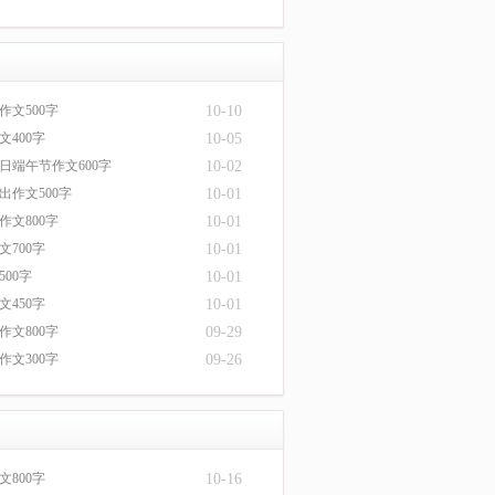
作文500字
10-10
文400字
10-05
日端午节作文600字
10-02
出作文500字
10-01
作文800字
10-01
文700字
10-01
00字
10-01
文450字
10-01
作文800字
09-29
作文300字
09-26
文800字
10-16