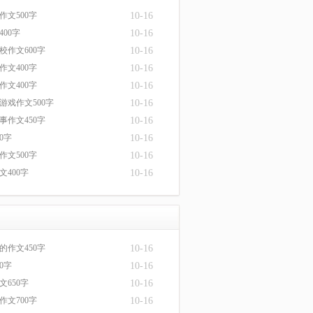
作文500字
10-16
00字
10-16
校作文600字
10-16
作文400字
10-16
作文400字
10-16
游戏作文500字
10-16
事作文450字
10-16
0字
10-16
作文500字
10-16
文400字
10-16
的作文450字
10-16
0字
10-16
文650字
10-16
作文700字
10-16