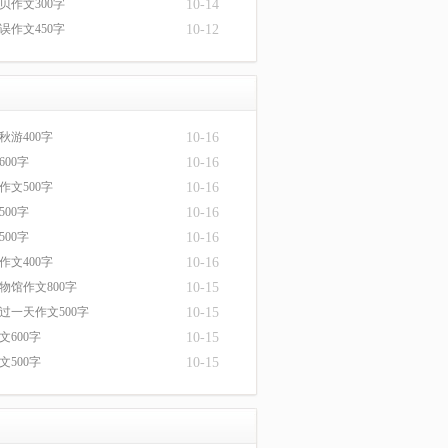
贝作文300字
10-14
误作文450字
10-12
秋游400字
10-16
00字
10-16
作文500字
10-16
00字
10-16
00字
10-16
作文400字
10-16
物馆作文800字
10-15
过一天作文500字
10-15
文600字
10-15
文500字
10-15