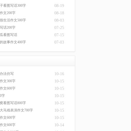
子看图写话300字
08-19
作文200字
08-18
假生活作文500字
08-03
写话200字
07-25
瓜看图写话
07-15
的故事作文400字
07-03
办法仿写
10-16
作文300字
10-15
作文600字
10-15
0字
10-15
窝看图写话800字
10-15
大马戏表演作文700字
10-15
作文600字
10-15
作文600字
10-14