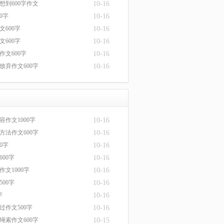
想到600字作文
10-16
0字
10-16
文600字
10-16
文600字
10-16
作文600字
10-16
放弃作文600字
10-16
作文1000字
10-16
方法作文600字
10-16
0字
10-16
00字
10-16
文1000字
10-16
00字
10-16
字
10-16
过作文500字
10-16
绳索作文600字
10-15