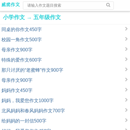
小学作文
→
五年级作文
同桌的你作文450字
校园一角作文500字
母亲作文900字
特殊的爱作文600字
那只讨厌的“老蜜蜂”作文900字
母亲作文900字
妈妈作文450字
妈妈，我爱您作文1000字
北风妈妈和春风妈妈作文700字
给妈妈的一封信500字