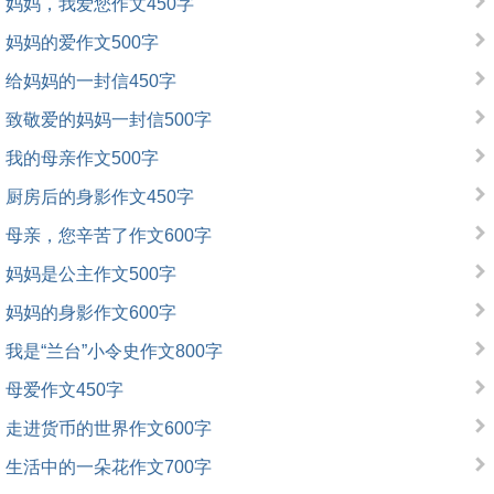
妈妈，我爱您作文450字
妈妈的爱作文500字
给妈妈的一封信450字
致敬爱的妈妈一封信500字
我的母亲作文500字
厨房后的身影作文450字
母亲，您辛苦了作文600字
妈妈是公主作文500字
妈妈的身影作文600字
我是“兰台”小令史作文800字
母爱作文450字
走进货币的世界作文600字
生活中的一朵花作文700字