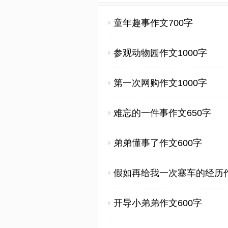
童年趣事作文700字
参观动物园作文1000字
第一次网购作文1000字
难忘的一件事作文650字
弟弟懂事了作文600字
假如再给我一次塞车的经历作
开导小弟弟作文600字