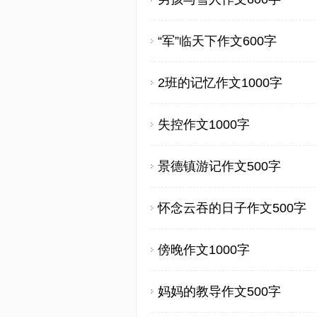
“军”临天下作文600字
2班的记忆作文1000字
失控作文1000字
景德镇游记作文500字
怀念云吞的日子作文500字
傍晚作文1000字
妈妈的教导作文500字