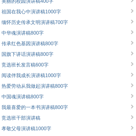
美丽的校园演讲稿400字
祖国在我心中演讲稿1000字
缅怀历史传承文明演讲稿700字
中华魂演讲稿800字
传承红色基因演讲稿800字
国旗下讲话演讲稿800字
竞选班长发言稿600字
阅读伴我成长演讲稿1000字
热爱劳动从我做起演讲稿800字
中国魂演讲稿800字
我最喜爱的一本书演讲稿800字
竞选班干部演讲稿
孝敬父母演讲稿1000字