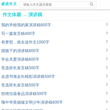
作文体裁
→
演讲稿
我的学校我的家演讲稿600字
写一篇发言稿400字
有梦想，就去追作文1000字
国旗下的演讲稿800字
学会关爱演讲稿600字
竞选班长发言稿500字
走进书海走向精彩演讲稿500字
竞选班长发言稿500字
拒绝垃圾食品演讲稿500字
颂中华美德做文明少年演讲稿600字