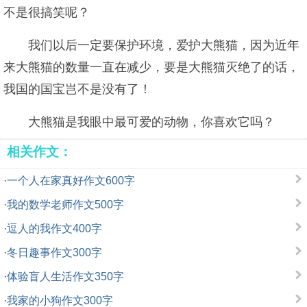
不是很搞笑呢？
我们以后一定要保护环境，爱护大熊猫，因为近年
来大熊猫的数量一直在减少，要是大熊猫灭绝了的话，
我国的国宝岂不是没有了！
大熊猫是我眼中最可爱的动物，你喜欢它吗？
相关作文：
·
一个人在家真好作文600字
·
我的数学老师作文500字
·
逗人的我作文400字
·
冬日趣事作文300字
·
体验盲人生活作文350字
·
我家的小狗作文300字