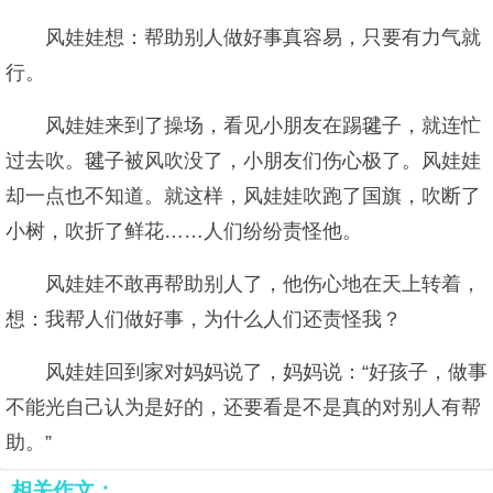
风娃娃想：帮助别人做好事真容易，只要有力气就
行。
风娃娃来到了操场，看见小朋友在踢毽子，就连忙
过去吹。毽子被风吹没了，小朋友们伤心极了。风娃娃
却一点也不知道。就这样，风娃娃吹跑了国旗，吹断了
小树，吹折了鲜花……人们纷纷责怪他。
风娃娃不敢再帮助别人了，他伤心地在天上转着，
想：我帮人们做好事，为什么人们还责怪我？
风娃娃回到家对妈妈说了，妈妈说：“好孩子，做事
不能光自己认为是好的，还要看是不是真的对别人有帮
助。”
相关作文：