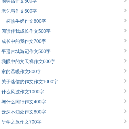
闹笑话作文600字
老乞丐作文600字
一杯热牛奶作文800字
阅读伴我成长作文500字
成长中的我作文700字
平遥古城游记作文500字
我眼中的文天祥作文600字
家的温暖作文800字
关于迷信的作文作文1000字
什么风波作文1000字
与什么同行作文400字
云深不知处作文800字
研学之旅作文700字