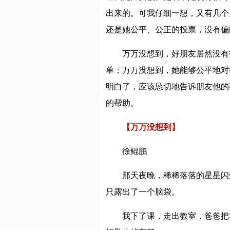
出来的。可我仔细一想，又有几个
还是她公平、公正的投票，没有偏
万万没想到，好朋友居然没有
单；万万没想到，她能够公平地对
明白了，应该恳切地告诉朋友他的
的帮助。
【万万没想到】
徐鲲鹏
那天夜晚，稀稀落落的星星闪
只露出了一个脑袋。
我下了课，走出教室，爸爸把