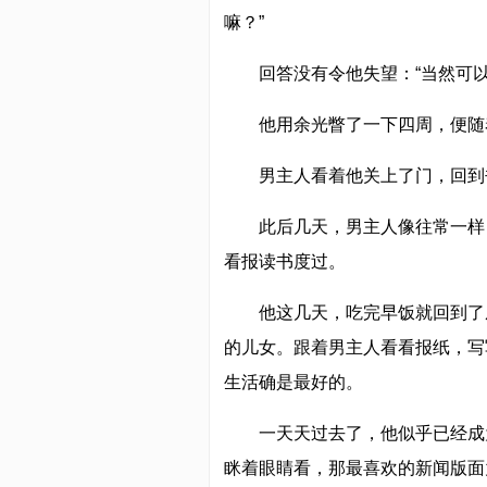
嘛？”
回答没有令他失望：“当然可
他用余光瞥了一下四周，便随
男主人看着他关上了门，回到
此后几天，男主人像往常一样
看报读书度过。
他这几天，吃完早饭就回到了
的儿女。跟着男主人看看报纸，写
生活确是最好的。
一天天过去了，他似乎已经成
眯着眼睛看，那最喜欢的新闻版面