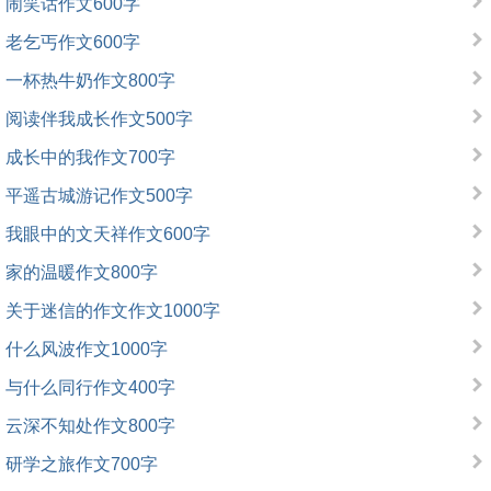
闹笑话作文600字
老乞丐作文600字
一杯热牛奶作文800字
阅读伴我成长作文500字
成长中的我作文700字
平遥古城游记作文500字
我眼中的文天祥作文600字
家的温暖作文800字
关于迷信的作文作文1000字
什么风波作文1000字
与什么同行作文400字
云深不知处作文800字
研学之旅作文700字