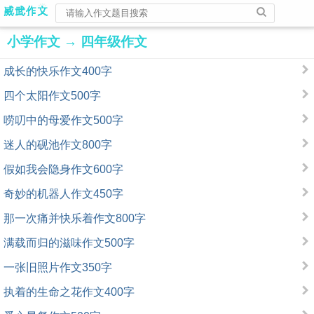
小学作文
→
四年级作文
成长的快乐作文400字
四个太阳作文500字
唠叨中的母爱作文500字
迷人的砚池作文800字
假如我会隐身作文600字
奇妙的机器人作文450字
那一次痛并快乐着作文800字
满载而归的滋味作文500字
一张旧照片作文350字
执着的生命之花作文400字