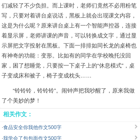
们减轻了不少负担。而上课时，老师们竟然不必用粉笔
写，只要对着讲台桌说话，黑板上就会出现课文内容，
这是为什么呢？原来讲台桌上有一个智能声控器，连接
着显示屏，老师讲课的声音，可以转换成文字，通过显
示屏把文字投射在黑板。下面一排排如同长龙的桌椅也
有神奇的功能：变形。比如有的同学在学校晚托没回
家，困了想睡觉，只要按一下桌子上的“休息模式”，桌
子变成床和被子，椅子变成枕头……
“铃铃铃，铃铃铃”。闹钟声把我吵醒了，原来我做
了个美妙的梦！
相关作文：
·
食品安全你我他作文500字
·
我学会了包包面作文500字