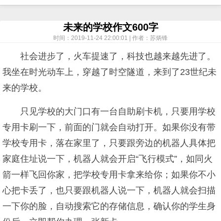
未来的学校作文600字
时间：2019-11-24 22:00:01 | 作者：苏炳锋
社会进步了，火车提速了，科技也越来越先进了。
我坐在时光动车上，穿越了时空隧道，来到了23世纪未
来的学校。
只见学校的大门口有一台自助刷卡机，只要用学校
专用卡刷一下，前面的门就会自动打开。如果你没有带
学校专用卡，落在家里了，只要跟旁边的机器人具体把
家庭住址说一下，机器人就会开启“飞行模式”，如同火
箭一样飞回你家，把学校专用卡拿来给你；如果你不小
心把卡丢了，也只要跟机器人说一下，机器人就会扫描
一下你的脸，自动搜索它的存储信息，确认你的学生身